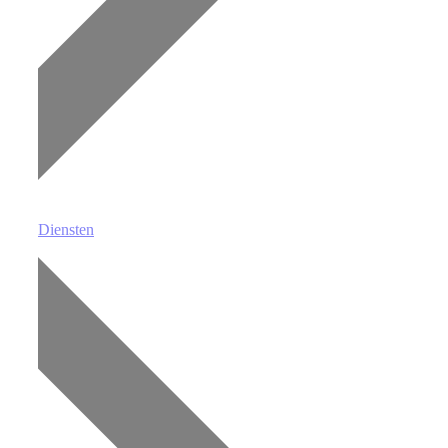
Diensten