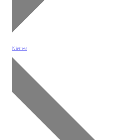
Nieuws