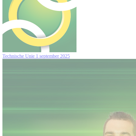
Technische Unie
1 september 2025