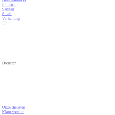
Industrie
Sanitair
Smart
Verlichting
Diensten
Onze diensten
Klant worden