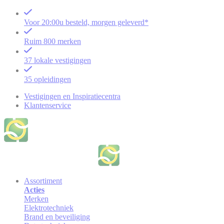
Voor 20:00u besteld, morgen geleverd*
Ruim 800 merken
37 lokale vestigingen
35 opleidingen
Vestigingen en Inspiratiecentra
Klantenservice
Assortiment
Acties
Merken
Elektrotechniek
Brand en beveiliging