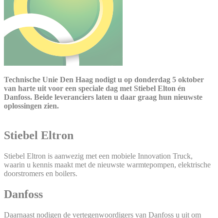
Technische Unie Den Haag nodigt u op donderdag 5 oktober
van harte uit voor een speciale dag met Stiebel Elton én
Danfoss. Beide leveranciers laten u daar graag hun nieuwste
oplossingen zien.
Stiebel Eltron
Stiebel Eltron is aanwezig met een mobiele Innovation Truck,
waarin u kennis maakt met de nieuwste warmtepompen, elektrische
doorstromers en boilers.
Danfoss
Daarnaast nodigen de vertegenwoordigers van Danfoss u uit om