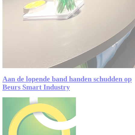
Aan de lopende band handen schudden op
Beurs Smart Industry