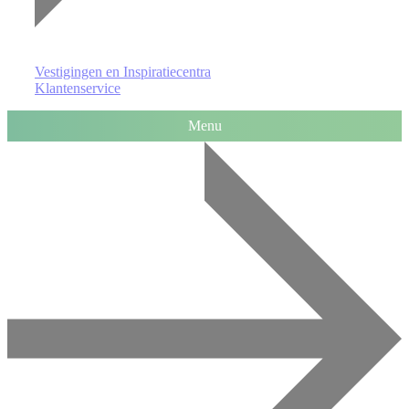
Vestigingen en Inspiratiecentra
Klantenservice
Menu