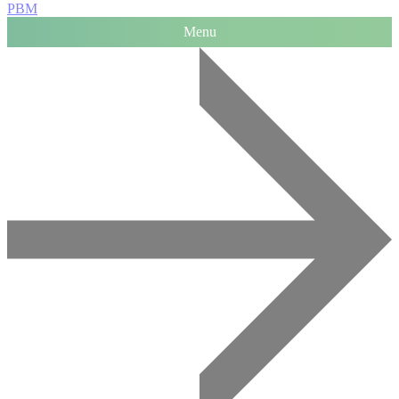
PBM
Menu