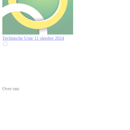
Technische Unie
11 oktober 2024
Over ons