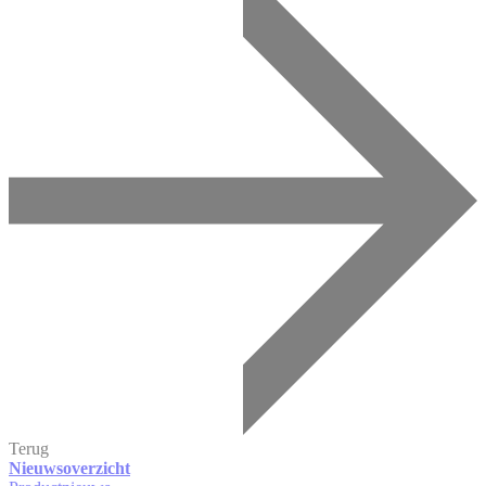
Terug
Nieuwsoverzicht