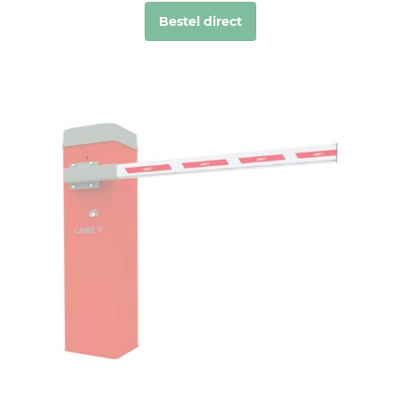
Bestel direct