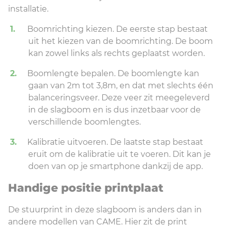
installatie.
Boomrichting kiezen. De eerste stap bestaat
uit het kiezen van de boomrichting. De boom
kan zowel links als rechts geplaatst worden.
Boomlengte bepalen. De boomlengte kan
gaan van 2m tot 3,8m, en dat met slechts één
balanceringsveer. Deze veer zit meegeleverd
in de slagboom en is dus inzetbaar voor de
verschillende boomlengtes.
Kalibratie uitvoeren. De laatste stap bestaat
eruit om de kalibratie uit te voeren. Dit kan je
doen van op je smartphone dankzij de app.
Handige positie printplaat
De stuurprint in deze slagboom is anders dan in
andere modellen van CAME. Hier zit de print