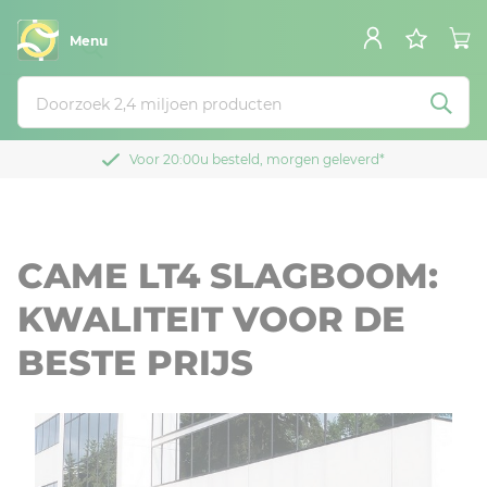
Menu
Voor 20:00u besteld, morgen geleverd*
CAME LT4 SLAGBOOM:
KWALITEIT VOOR DE
BESTE PRIJS