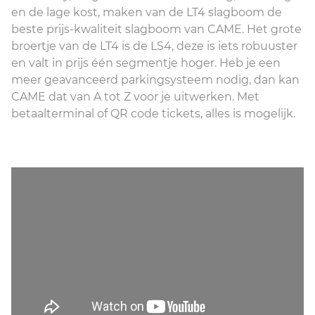
en de lage kost, maken van de LT4 slagboom de
beste prijs-kwaliteit slagboom van CAME. Het grote
broertje van de LT4 is de LS4, deze is iets robuuster
en valt in prijs één segmentje hoger. Heb je een
meer geavanceerd parkingsysteem nodig, dan kan
CAME dat van A tot Z voor je uitwerken. Met
betaalterminal of QR code tickets, alles is mogelijk.