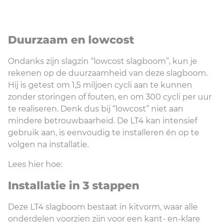
Duurzaam en lowcost
Ondanks zijn slagzin “lowcost slagboom”, kun je
rekenen op de duurzaamheid van
deze slagboom.
Hij is getest om 1,5 miljoen cycli aan te kunnen
zonder storingen of fouten, en om 300 cycli per uur
te realiseren. Denk dus bij “lowcost” niet aan
mindere betrouwbaarheid. De LT4 kan intensief
gebruik aan, is eenvoudig te installeren én op te
volgen na installatie.
Lees hier hoe:
Installatie in 3 stappen
Deze LT4 slagboom bestaat in kitvorm, waar alle
onderdelen voorzien zijn voor een kant- en-klare