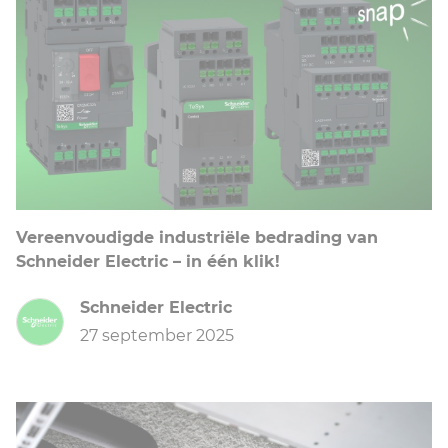
Vereenvoudigde industriële bedrading van
Schneider Electric – in één klik!
Schneider Electric
27 september 2025