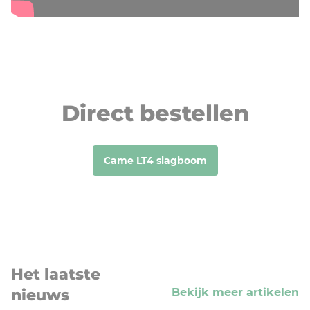
Direct bestellen
Came LT4 slagboom
Het laatste
nieuws
Bekijk meer artikelen