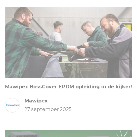
Mawipex BossCover EPDM opleiding in de kijker!
Mawipex
27 september 2025