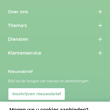
Over ons
Thema's
Diensten
Klantenservice
Nieuwsbrief
Blijf op de hoogte van nieuws en aanbiedingen
Inschrijven nieuwsbrief
Mogen we u cookies aanbieden?