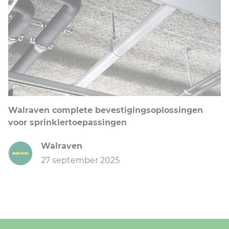
Walraven complete bevestigingsoplossingen
voor sprinklertoepassingen
Walraven
27 september 2025