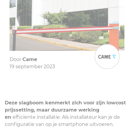
Door
Came
19 september 2023
Deze slagboom kenmerkt zich voor zijn lowcost
prijssetting, maar duurzame werking
en
efficiënte installatie. Als installateur kan je de
configuratie van op je smartphone uitvoeren.