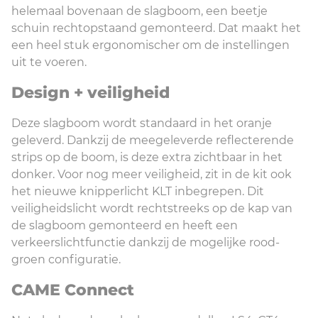
helemaal bovenaan de slagboom, een beetje
schuin rechtopstaand gemonteerd. Dat maakt het
een heel stuk ergonomischer om de instellingen
uit te voeren.
Design + veiligheid
Deze slagboom wordt standaard in het oranje
geleverd. Dankzij de meegeleverde reflecterende
strips op de boom, is deze extra zichtbaar in het
donker. Voor nog meer veiligheid, zit in de kit ook
het nieuwe knipperlicht KLT inbegrepen. Dit
veiligheidslicht wordt rechtstreeks op de kap van
de slagboom gemonteerd en heeft een
verkeerslichtfunctie dankzij de mogelijke rood-
groen configuratie.
CAME Connect