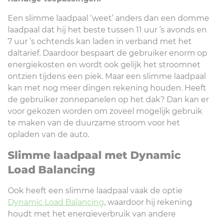
Een slimme laadpaal ‘weet’ anders dan een domme
laadpaal dat hij het beste tussen 11 uur ’s avonds en
7 uur ’s ochtends kan laden in verband met het
daltarief. Daardoor bespaart de gebruiker enorm op
energiekosten en wordt ook gelijk het stroomnet
ontzien tijdens een piek. Maar een slimme laadpaal
kan met nog meer dingen rekening houden. Heeft
de gebruiker zonnepanelen op het dak? Dan kan er
voor gekozen worden om zoveel mogelijk gebruik
te maken van de duurzame stroom voor het
opladen van de auto.
Slimme laadpaal met Dynamic
Load Balancing
Ook heeft een slimme laadpaal vaak de optie
Dynamic Load Balancing
, waardoor hij rekening
houdt met het energieverbruik van andere