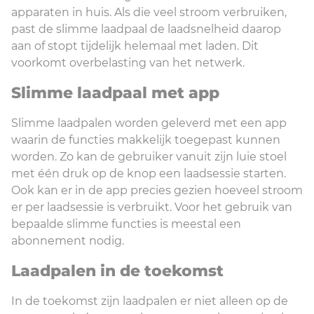
apparaten in huis. Als die veel stroom verbruiken,
past de slimme laadpaal de laadsnelheid daarop
aan of stopt tijdelijk helemaal met laden. Dit
voorkomt overbelasting van het netwerk.
Slimme laadpaal met app
Slimme laadpalen worden geleverd met een app
waarin de functies makkelijk toegepast kunnen
worden. Zo kan de gebruiker vanuit zijn luie stoel
met één druk op de knop een laadsessie starten.
Ook kan er in de app precies gezien hoeveel stroom
er per laadsessie is verbruikt. Voor het gebruik van
bepaalde slimme functies is meestal een
abonnement nodig.
Laadpalen in de toekomst
In de toekomst zijn laadpalen er niet alleen op de