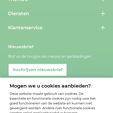
Diensten
Klantenservice
Nieuwsbrief
Blijf op de hoogte van nieuws en aanbiedingen
Inschrijven nieuwsbrief
Mogen we u cookies aanbieden?
Deze website maakt gebruik van cookies. De
essentiële en functionele cookies zijn nodig voor het
goed functioneren van de website en kunnen niet
geweigerd worden. Andere niet-functionele cookies
worden enkel geplaatst nadat je hiervoor