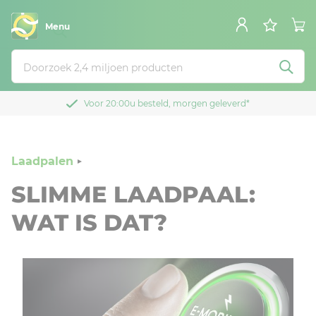
Menu
Voor 20:00u besteld, morgen geleverd*
Laadpalen
SLIMME LAADPAAL:
WAT IS DAT?