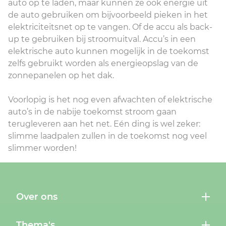
auto op te laden, maar kunnen ze ook energie uit
de auto gebruiken om bijvoorbeeld pieken in het
elektriciteitsnet op te vangen. Of de accu als back-
up te gebruiken bij stroomuitval. Accu’s in een
elektrische auto kunnen mogelijk in de toekomst
zelfs gebruikt worden als energieopslag van de
zonnepanelen op het dak.
Voorlopig is het nog even afwachten of elektrische
auto’s in de nabije toekomst stroom gaan
terugleveren aan het net. Eén ding is wel zeker:
slimme laadpalen zullen in de toekomst nog veel
slimmer worden!
Over ons
Thema's