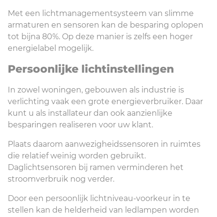
Met een lichtmanagementsysteem van slimme
armaturen en sensoren kan de besparing oplopen
tot bijna 80%. Op deze manier is zelfs een hoger
energielabel mogelijk.
Persoonlijke lichtinstellingen
In zowel woningen, gebouwen als industrie is
verlichting vaak een grote energieverbruiker. Daar
kunt u als installateur dan ook aanzienlijke
besparingen realiseren voor uw klant.
Plaats daarom aanwezigheidssensoren in ruimtes
die relatief weinig worden gebruikt.
Daglichtsensoren bij ramen verminderen het
stroomverbruik nog verder.
Door een persoonlijk lichtniveau-voorkeur in te
stellen kan de helderheid van ledlampen worden