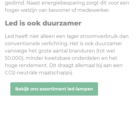
gedimd. Naast energiebesparing zorgt dit voor een
hoger welzijn van bewoner of medewerker.
Led is ook duurzamer
Led heeft niet alleen een lager stroomverbruik dan
conventionele verlichting. Het is ook duurzamer
vanwege het grote aantal branduren (tot wel
50.000), minder kwetsbare onderdelen en het
hoge rendement. Dit draagt allemaal bij aan een
CO2-neutrale maatschappij.
Bekijk ons assortiment led-lampen