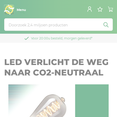
Menu
Voor 20:00u besteld, morgen geleverd*
LED VERLICHT DE WEG
NAAR CO2-NEUTRAAL