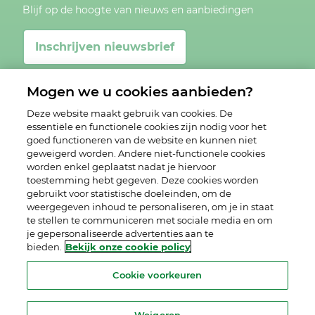
Blijf op de hoogte van nieuws en aanbiedingen
Inschrijven nieuwsbrief
Mogen we u cookies aanbieden?
Deze website maakt gebruik van cookies. De
essentiële en functionele cookies zijn nodig voor het
goed functioneren van de website en kunnen niet
geweigerd worden. Andere niet-functionele cookies
worden enkel geplaatst nadat je hiervoor
toestemming hebt gegeven. Deze cookies worden
gebruikt voor statistische doeleinden, om de
weergegeven inhoud te personaliseren, om je in staat
te stellen te communiceren met sociale media en om
je gepersonaliseerde advertenties aan te
bieden.
Bekijk onze cookie policy
Cookie voorkeuren
Disclaimer
Privacy statement