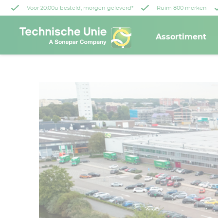
Voor 20:00u besteld, morgen geleverd*
Ruim 800 merken
Assortiment