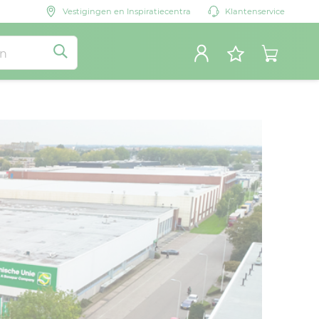
Vestigingen en Inspiratiecentra
Klantenservice