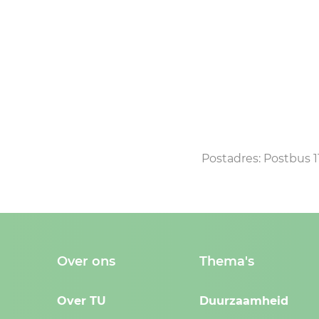
Postadres: Postbus 
Over ons
Thema's
Over TU
Duurzaamheid