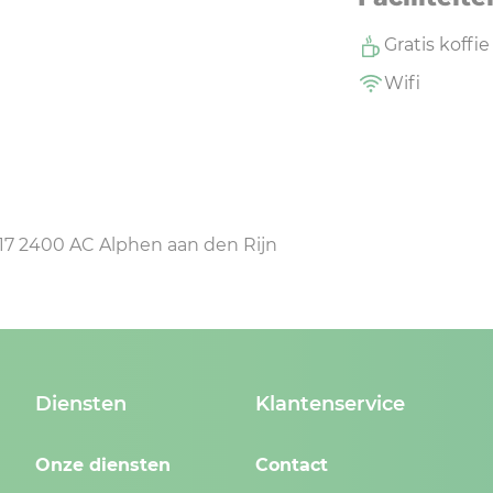
Gratis koffie
Wifi
117 2400 AC Alphen aan den Rijn
Diensten
Klantenservice
Onze diensten
Contact