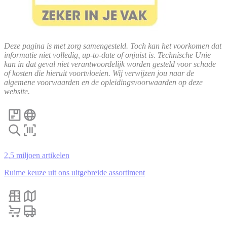
Deze pagina is met zorg samengesteld. Toch kan het voorkomen dat
informatie niet volledig, up-to-date of onjuist is. Technische Unie
kan in dat geval niet verantwoordelijk worden gesteld voor schade
of kosten die hieruit voortvloeien. Wij verwijzen jou naar de
algemene voorwaarden en de opleidingsvoorwaarden op deze
website.
2,5 miljoen artikelen
Ruime keuze uit ons uitgebreide assortiment