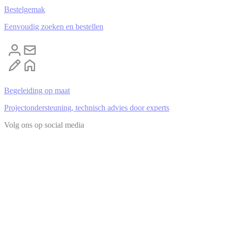
Bestelgemak
Eenvoudig zoeken en bestellen
Begeleiding op maat
Projectondersteuning, technisch advies door experts
Volg ons op social media