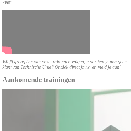
klant.
Wil jij graag één van onze trainingen volgen, maar ben je nog geen
klant van Technische Unie? Ontdek direct jouw
en meld je aan!
Aankomende trainingen