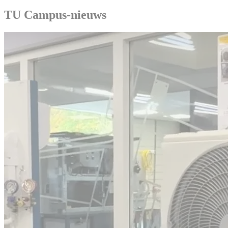
TU Campus-nieuws