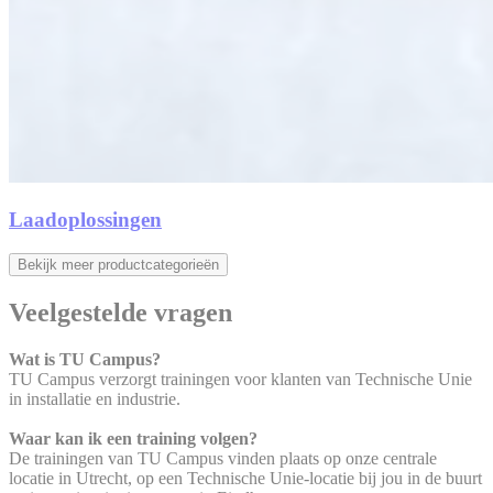
Laadoplossingen
Bekijk meer productcategorieën
Veelgestelde vragen
Wat is TU Campus?
TU Campus verzorgt trainingen voor klanten van Technische Unie
in installatie en industrie.
Waar kan ik een training volgen?
De trainingen van TU Campus vinden plaats op onze centrale
locatie in Utrecht, op een Technische Unie-locatie bij jou in de buurt