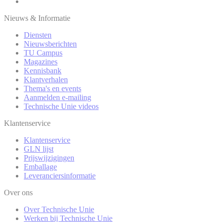
Nieuws & Informatie
Diensten
Nieuwsberichten
TU Campus
Magazines
Kennisbank
Klantverhalen
Thema's en events
Aanmelden e-mailing
Technische Unie videos
Klantenservice
Klantenservice
GLN lijst
Prijswijzigingen
Emballage
Leveranciersinformatie
Over ons
Over Technische Unie
Werken bij Technische Unie