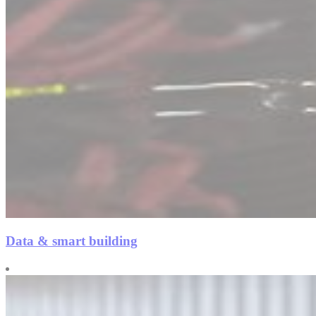
Data & smart building