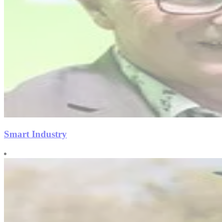
Smart Industry