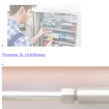
Normen & richtlijnen