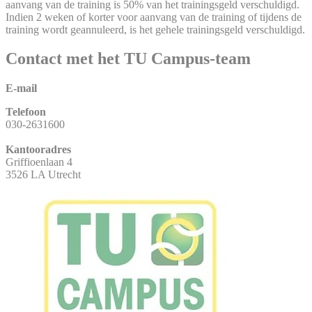
aanvang van de training is 50% van het trainingsgeld verschuldigd.
Indien 2 weken of korter voor aanvang van de training of tijdens de
training wordt geannuleerd, is het gehele trainingsgeld verschuldigd.
Contact met het TU Campus-team
E-mail
Telefoon
030-2631600
Kantooradres
Griffioenlaan 4
3526 LA Utrecht