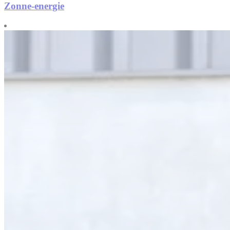
Zonne-energie