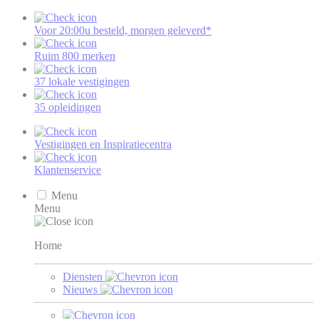
Voor 20:00u besteld, morgen geleverd*
Ruim 800 merken
37 lokale vestigingen
35 opleidingen
Vestigingen en Inspiratiecentra
Klantenservice
Menu
Menu
Home
Diensten
Nieuws