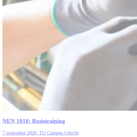
NEN 1010: Basistraining
7 september 2026, TU Campus Utrecht