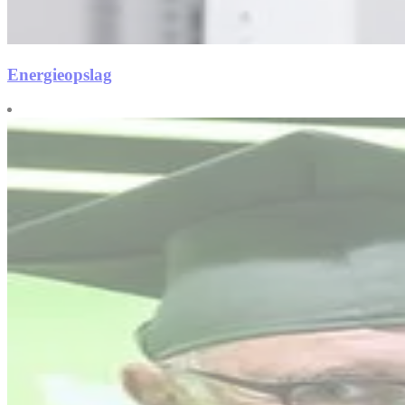
Energieopslag