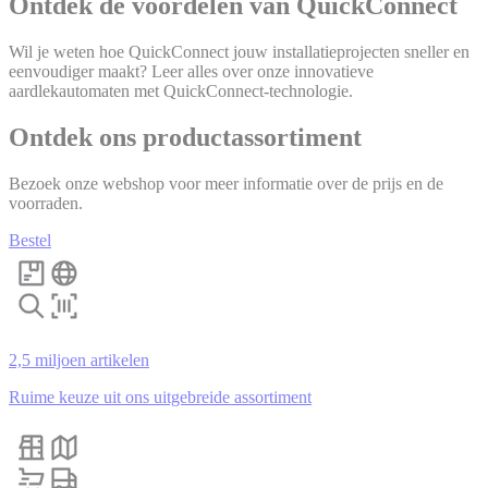
Ontdek de voordelen van QuickConnect
Wil je weten hoe QuickConnect jouw installatieprojecten sneller en
eenvoudiger maakt? Leer alles over onze innovatieve
aardlekautomaten met QuickConnect-technologie.
Ontdek ons productassortiment
Bezoek onze webshop voor meer informatie over de prijs en de
voorraden.
Bestel
2,5 miljoen artikelen
Ruime keuze uit ons uitgebreide assortiment