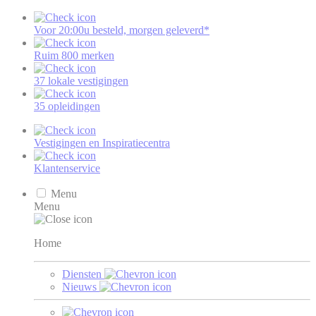
Voor 20:00u besteld, morgen geleverd*
Ruim 800 merken
37 lokale vestigingen
35 opleidingen
Vestigingen en Inspiratiecentra
Klantenservice
Menu
Menu
Home
Diensten
Nieuws