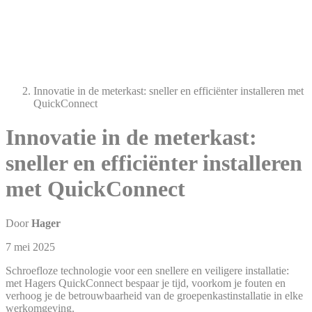
Innovatie in de meterkast: sneller en efficiënter installeren met
QuickConnect
Innovatie in de meterkast:
sneller en efficiënter installeren
met QuickConnect
Door
Hager
7 mei 2025
Schroefloze technologie voor een snellere en veiligere installatie:
met Hagers QuickConnect bespaar je tijd, voorkom je fouten en
verhoog je de betrouwbaarheid van de groepenkastinstallatie in elke
werkomgeving.