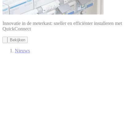
Innovatie in de meterkast: sneller en efficiënter installeren met
QuickConnect
Bekijken
Nieuws