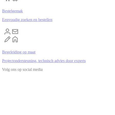
Bestelgemak
Eenvoudig zoeken en bestellen
Begeleiding op maat
Projectondersteuning, technisch advies door experts
Volg ons op social media