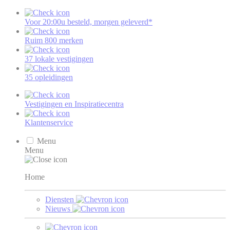
Voor 20:00u besteld, morgen geleverd*
Ruim 800 merken
37 lokale vestigingen
35 opleidingen
Vestigingen en Inspiratiecentra
Klantenservice
Menu
Menu
Home
Diensten
Nieuws