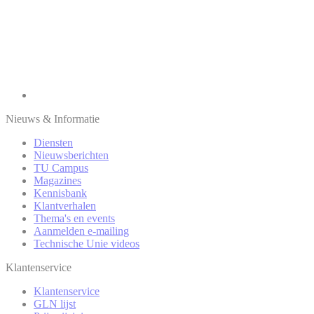
Nieuws & Informatie
Diensten
Nieuwsberichten
TU Campus
Magazines
Kennisbank
Klantverhalen
Thema's en events
Aanmelden e-mailing
Technische Unie videos
Klantenservice
Klantenservice
GLN lijst