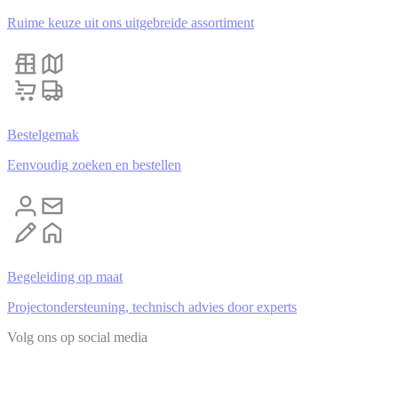
Ruime keuze uit ons uitgebreide assortiment
Bestelgemak
Eenvoudig zoeken en bestellen
Begeleiding op maat
Projectondersteuning, technisch advies door experts
Volg ons op social media