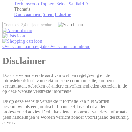
Technoscoop
Toppers
Select
SanitairID
Thema’s
Duurzaamheid
Smart
Industrie
Overslaan naar navigatie
Overslaan naar inhoud
Disclaimer
Door de veranderende aard van wet- en regelgeving en de
intrinsieke risico's van elektronische communicatie, kunnen er
vertragingen, gebreken of andere onvolkomenheden optreden in de
op deze website verstrekte informatie.
De op deze website verstrekte informatie kan niet worden
beschouwd als een juridisch, financieel, fiscaal of ander
professioneel advies. Derhalve dienen op grond van deze informatie
geen handelingen te worden verricht zonder voorafgaand deskundig
advies.