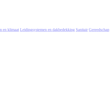
 en klimaat
Leidingsystemen en dakbedekking
Sanitair
Gereedschap