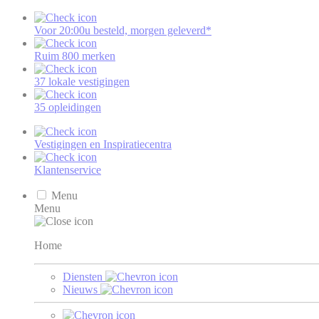
Voor 20:00u besteld, morgen geleverd*
Ruim 800 merken
37 lokale vestigingen
35 opleidingen
Vestigingen en Inspiratiecentra
Klantenservice
Menu
Menu
Home
Diensten
Nieuws