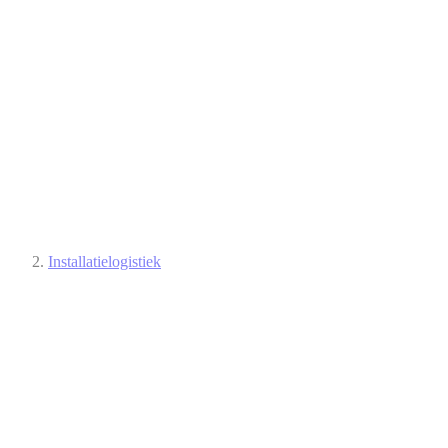
Installatielogistiek